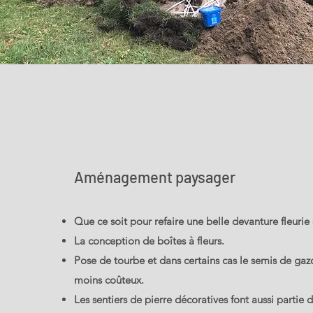
Aménagement paysager
Que ce soit pour refaire une belle devanture fleurie 
La conception de boîtes à fleurs.
Pose de tourbe et dans certains cas le semis de gaz
moins coûteux.
Les sentiers de pierre décoratives font aussi partie d