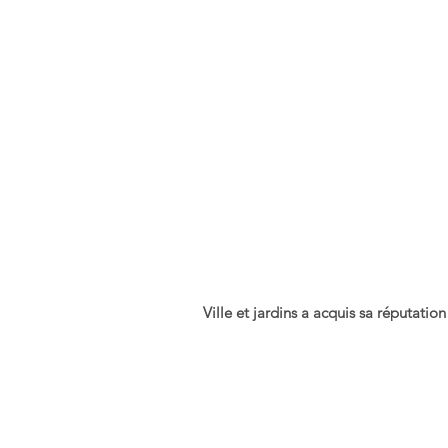
Ville et jardins a acquis sa réputatio