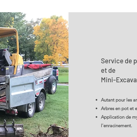
Service de p
et de
Mini-Excava
Autant pour les ar
Arbres en pot et 
Application de m
l'enracinement.