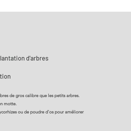
lantation d'arbres
tion
bres de gros calibre que les petits arbres.
en motte.
ycorhizes ou de poudre d'os pour améliorer