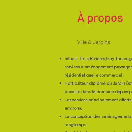
À propos
Ville & Jardins
Situé à Trois-Rivières,Guy Touran
services d'aménagement paysager d
résidentiel que le commercial.
Horticulteur diplômé du Jardin Bo
travaille dans le domaine depuis p
Les services principalement offerts 
environs.
La conception des aménagements 
longtemps.