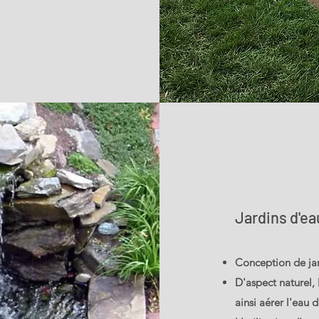
Jardins d'ea
Conception de jard
D'aspect naturel,
ainsi aérer l'eau 