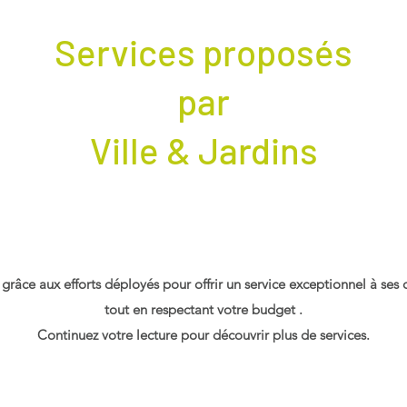
Services proposés
par
Ville & Jardins
n grâce aux efforts déployés pour offrir un service exceptionnel à ses
tout en respectant votre budget .
Continuez votre lecture pour découvrir plus de services.