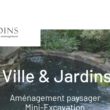
Ville & Jardin
Aménagement paysager
Mini-Excavation