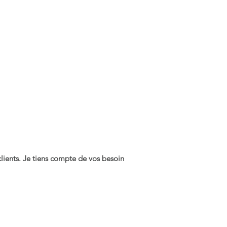
 clients. Je tiens compte de vos besoin