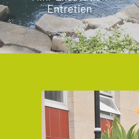
Entretien