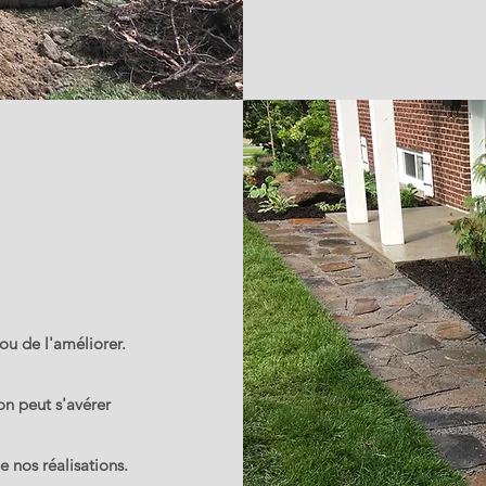
ou de l'améliorer.
on peut s'avérer
e nos réalisations.